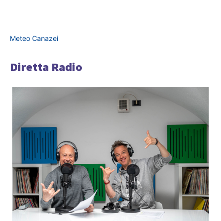
Meteo Canazei
Diretta Radio