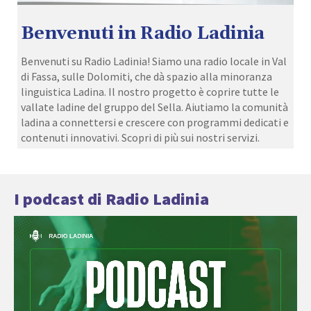
Benvenuti in Radio Ladinia
Benvenuti su Radio Ladinia! Siamo una radio locale in Val
di Fassa, sulle Dolomiti, che dà spazio alla minoranza
linguistica Ladina. Il nostro progetto è coprire tutte le
vallate ladine del gruppo del Sella. Aiutiamo la comunità
ladina a connettersi e crescere con programmi dedicati e
contenuti innovativi. Scopri di più sui nostri servizi.
I podcast di Radio Ladinia