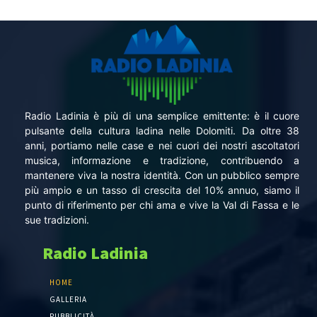
Radio Ladinia è più di una semplice emittente: è il cuore
pulsante della cultura ladina nelle Dolomiti. Da oltre 38
anni, portiamo nelle case e nei cuori dei nostri ascoltatori
musica, informazione e tradizione, contribuendo a
mantenere viva la nostra identità. Con un pubblico sempre
più ampio e un tasso di crescita del 10% annuo, siamo il
punto di riferimento per chi ama e vive la Val di Fassa e le
sue tradizioni.
Radio Ladinia
HOME
GALLERIA
PUBBLICITÀ