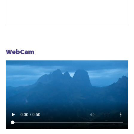
WebCam