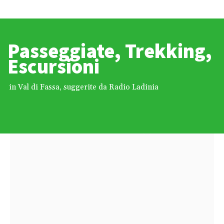
Passeggiate, Trekking,
Escursioni
in Val di Fassa, suggerite da Radio Ladinia