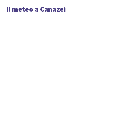
Il meteo a Canazei