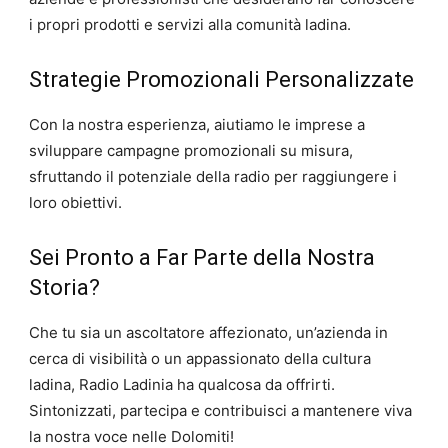
i propri prodotti e servizi alla comunità ladina.
Strategie Promozionali Personalizzate
Con la nostra esperienza, aiutiamo le imprese a
sviluppare campagne promozionali su misura,
sfruttando il potenziale della radio per raggiungere i
loro obiettivi.
Sei Pronto a Far Parte della Nostra
Storia?
Che tu sia un ascoltatore affezionato, un’azienda in
cerca di visibilità o un appassionato della cultura
ladina, Radio Ladinia ha qualcosa da offrirti.
Sintonizzati, partecipa e contribuisci a mantenere viva
la nostra voce nelle Dolomiti!