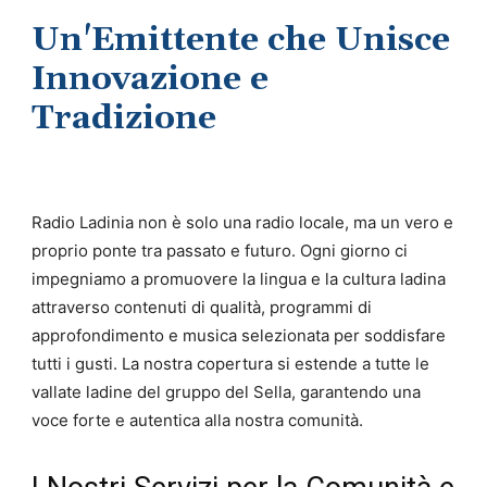
Un'Emittente che Unisce
Innovazione e
Tradizione
Radio Ladinia non è solo una radio locale, ma un vero e
proprio ponte tra passato e futuro. Ogni giorno ci
impegniamo a promuovere la lingua e la cultura ladina
attraverso contenuti di qualità, programmi di
approfondimento e musica selezionata per soddisfare
tutti i gusti. La nostra copertura si estende a tutte le
vallate ladine del gruppo del Sella, garantendo una
voce forte e autentica alla nostra comunità.