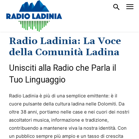
Radio Ladinia: La Voce
della Comunità Ladina
Unisciti alla Radio che Parla il
Tuo Linguaggio
Radio Ladinia è più di una semplice emittente: è il
cuore pulsante della cultura ladina nelle Dolomiti. Da
oltre 38 anni, portiamo nelle case e nei cuori dei nostri
ascoltatori musica, informazione e tradizione,
contribuendo a mantenere viva la nostra identità. Con
un pubblico sempre più ampio e un tasso di crescita