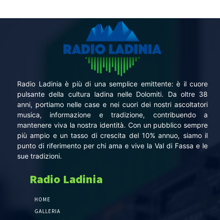
Radio Ladinia è più di una semplice emittente: è il cuore
pulsante della cultura ladina nelle Dolomiti. Da oltre 38
anni, portiamo nelle case e nei cuori dei nostri ascoltatori
musica, informazione e tradizione, contribuendo a
mantenere viva la nostra identità. Con un pubblico sempre
più ampio e un tasso di crescita del 10% annuo, siamo il
punto di riferimento per chi ama e vive la Val di Fassa e le
sue tradizioni.
Radio Ladinia
HOME
GALLERIA