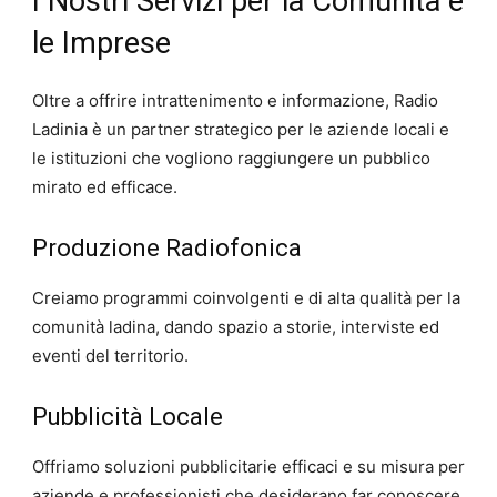
I Nostri Servizi per la Comunità e
le Imprese
Oltre a offrire intrattenimento e informazione, Radio
Ladinia è un partner strategico per le aziende locali e
le istituzioni che vogliono raggiungere un pubblico
mirato ed efficace.
Produzione Radiofonica
Creiamo programmi coinvolgenti e di alta qualità per la
comunità ladina, dando spazio a storie, interviste ed
eventi del territorio.
Pubblicità Locale
Offriamo soluzioni pubblicitarie efficaci e su misura per
aziende e professionisti che desiderano far conoscere