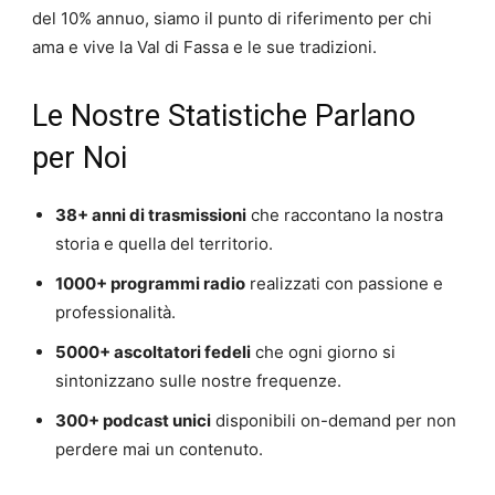
del 10% annuo, siamo il punto di riferimento per chi
ama e vive la Val di Fassa e le sue tradizioni.
Le Nostre Statistiche Parlano
per Noi
38+ anni di trasmissioni
che raccontano la nostra
storia e quella del territorio.
1000+ programmi radio
realizzati con passione e
professionalità.
5000+ ascoltatori fedeli
che ogni giorno si
sintonizzano sulle nostre frequenze.
300+ podcast unici
disponibili on-demand per non
perdere mai un contenuto.